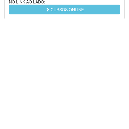
NO LINK AO LADO:
CURSOS ONLINE