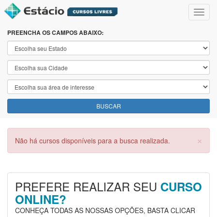
Toggl
navig
PREENCHA OS CAMPOS ABAIXO:
BUSCAR
×
Não há cursos disponíveis para a busca realizada.
PREFERE REALIZAR SEU
CURSO
ONLINE?
CONHEÇA TODAS AS NOSSAS OPÇÕES, BASTA CLICAR